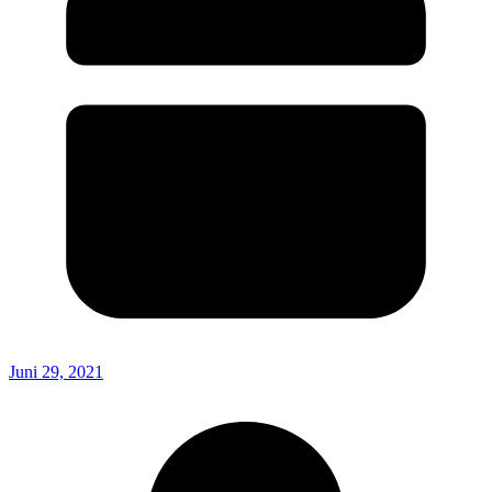
Juni 29, 2021