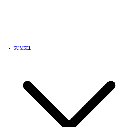
SUMSEL