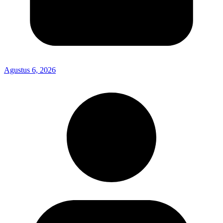
Agustus 6, 2026