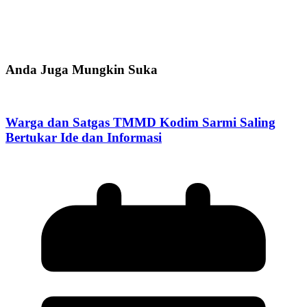
Anda Juga Mungkin Suka
Warga dan Satgas TMMD Kodim Sarmi Saling
Bertukar Ide dan Informasi