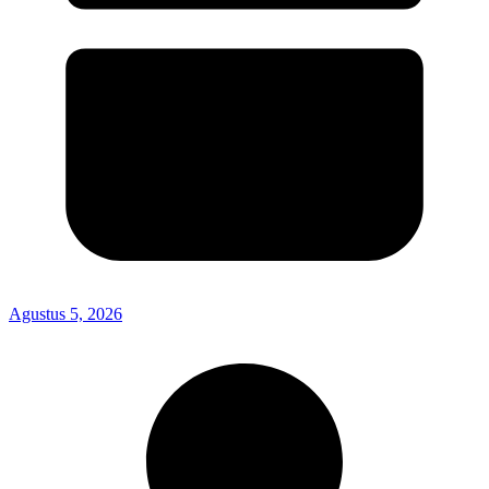
Agustus 5, 2026