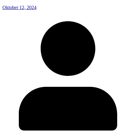
Oktober 12, 2024