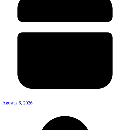
Agustus 6, 2026