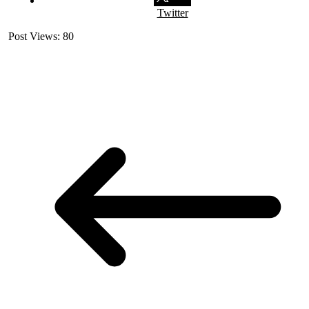
Twitter
Post Views:
80