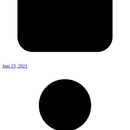
Juni 23, 2021