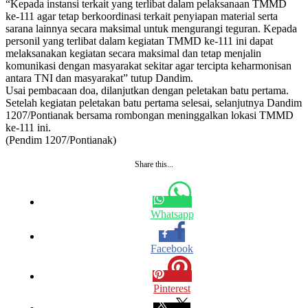
“Kepada instansi terkait yang terlibat dalam pelaksanaan TMMD
ke-111 agar tetap berkoordinasi terkait penyiapan material serta
sarana lainnya secara maksimal untuk mengurangi teguran. Kepada
personil yang terlibat dalam kegiatan TMMD ke-111 ini dapat
melaksanakan kegiatan secara maksimal dan tetap menjalin
komunikasi dengan masyarakat sekitar agar tercipta keharmonisan
antara TNI dan masyarakat” tutup Dandim.
Usai pembacaan doa, dilanjutkan dengan peletakan batu pertama.
Setelah kegiatan peletakan batu pertama selesai, selanjutnya Dandim
1207/Pontianak bersama rombongan meninggalkan lokasi TMMD
ke-111 ini.
(Pendim 1207/Pontianak)
Share this...
Whatsapp
Facebook
Pinterest