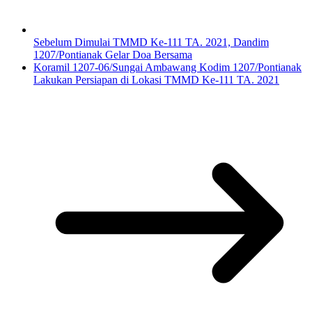
Sebelum Dimulai TMMD Ke-111 TA. 2021, Dandim
1207/Pontianak Gelar Doa Bersama
Koramil 1207-06/Sungai Ambawang Kodim 1207/Pontianak
Lakukan Persiapan di Lokasi TMMD Ke-111 TA. 2021