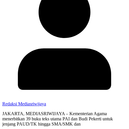
Redaksi Mediasriwijaya
JAKARTA, MEDIASRIWIJAYA – Kementerian Agama
menerbitkan 39 buku teks utama PAI dan Budi Pekerti untuk
jenjang PAUD/TK hingga SMA/SMK dan