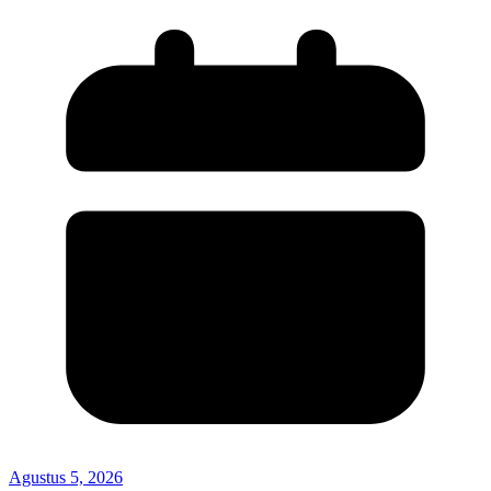
Agustus 5, 2026