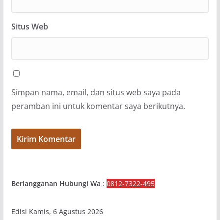
Situs Web
Simpan nama, email, dan situs web saya pada
peramban ini untuk komentar saya berikutnya.
Berlangganan Hubungi Wa
:
0812-7322-495
Edisi Kamis, 6 Agustus 2026