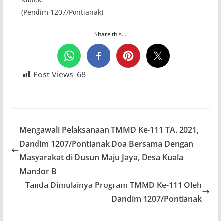
(Pendim 1207/Pontianak)
Share this...
Post Views:
68
Mengawali Pelaksanaan TMMD Ke-111 TA. 2021,
Dandim 1207/Pontianak Doa Bersama Dengan
Masyarakat di Dusun Maju Jaya, Desa Kuala
Mandor B
Tanda Dimulainya Program TMMD Ke-111 Oleh
Dandim 1207/Pontianak