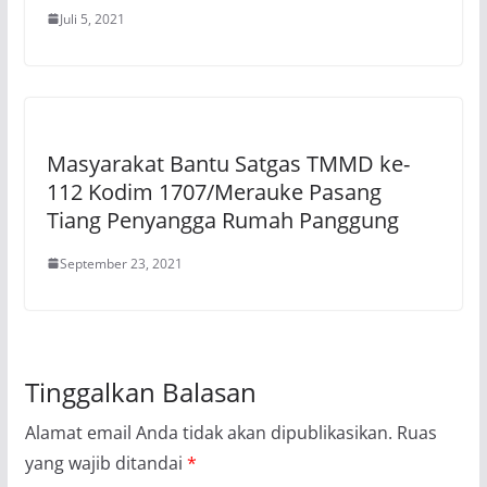
Juli 5, 2021
Masyarakat Bantu Satgas TMMD ke-
112 Kodim 1707/Merauke Pasang
Tiang Penyangga Rumah Panggung
September 23, 2021
Tinggalkan Balasan
Alamat email Anda tidak akan dipublikasikan.
Ruas
yang wajib ditandai
*