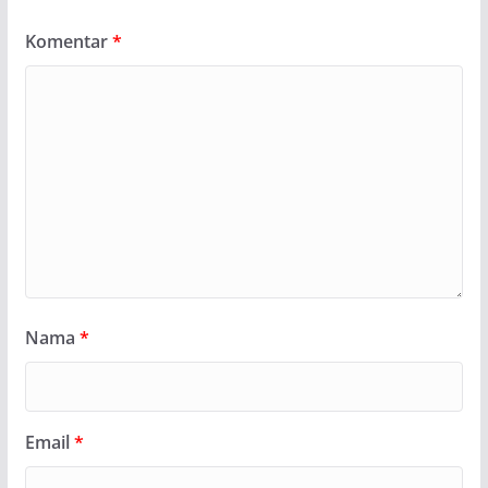
Komentar
*
Nama
*
Email
*