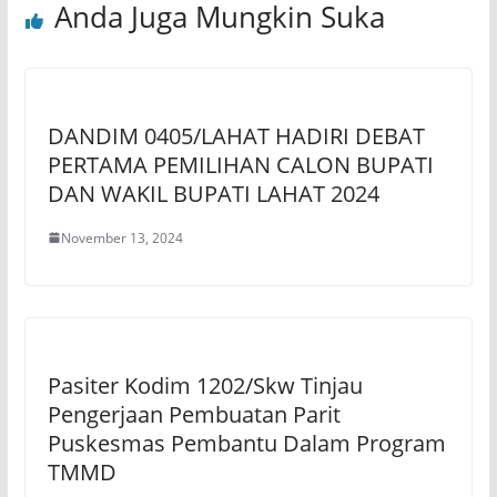
Anda Juga Mungkin Suka
DANDIM 0405/LAHAT HADIRI DEBAT
PERTAMA PEMILIHAN CALON BUPATI
DAN WAKIL BUPATI LAHAT 2024
November 13, 2024
Pasiter Kodim 1202/Skw Tinjau
Pengerjaan Pembuatan Parit
Puskesmas Pembantu Dalam Program
TMMD