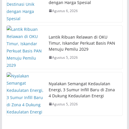
dengan Harga Spesial
Agustus 6, 2026
Lantik Ribuan Relawan di OKU
Timur, Iskandar Perkuat Basis PAN
Menuju Pemilu 2029
Agustus 5, 2026
Nyalakan Semangat Kedaulatan
Energi, 3 Sumur Infill Baru di Zona
4 Dukung Kedaulatan Energi
Agustus 5, 2026