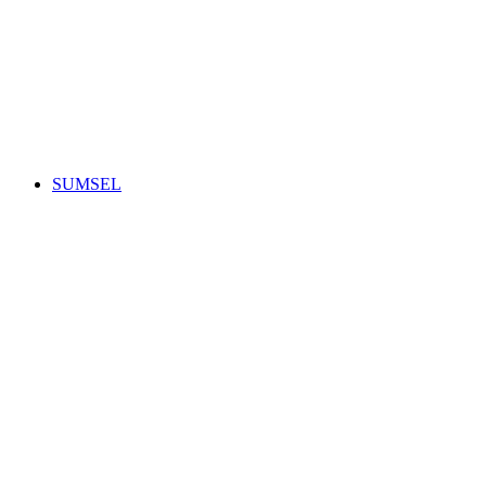
SUMSEL