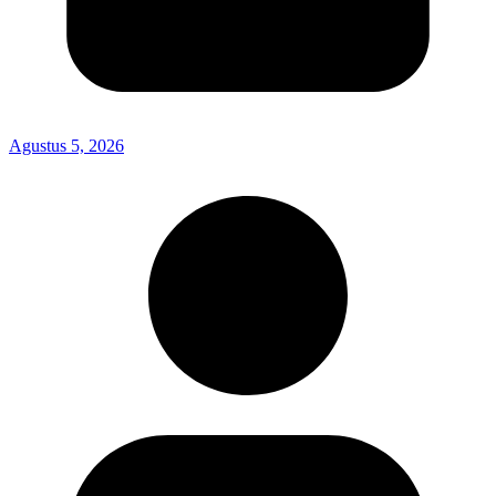
Agustus 5, 2026