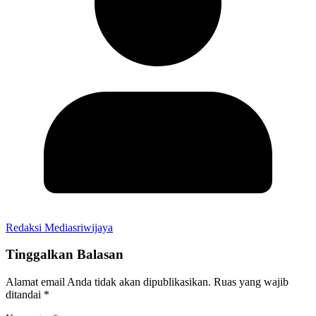
Redaksi Mediasriwijaya
Tinggalkan Balasan
Alamat email Anda tidak akan dipublikasikan.
Ruas yang wajib
ditandai
*