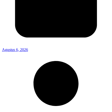
Agustus 6, 2026