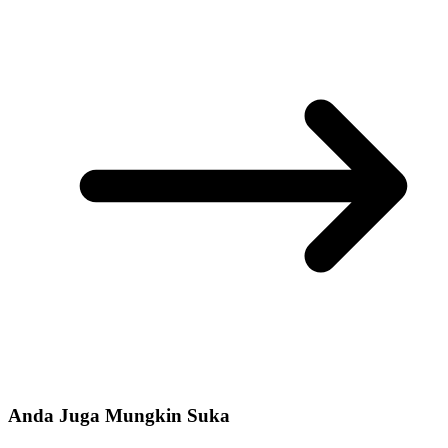
Anda Juga Mungkin Suka