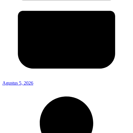
Agustus 5, 2026