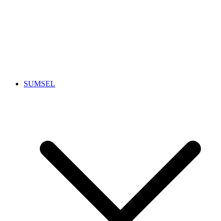
SUMSEL