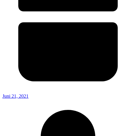
Juni 21, 2021