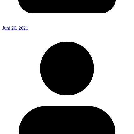
Juni 26, 2021