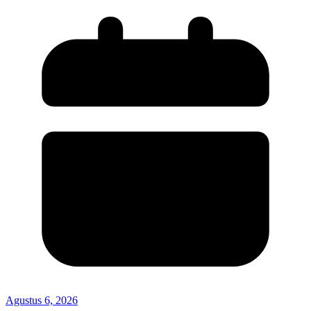
Agustus 6, 2026