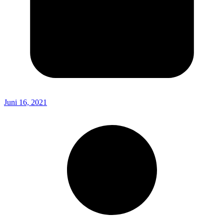
Juni 16, 2021