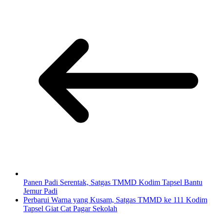
Panen Padi Serentak, Satgas TMMD Kodim Tapsel Bantu
Jemur Padi
Perbarui Warna yang Kusam, Satgas TMMD ke 111 Kodim
Tapsel Giat Cat Pagar Sekolah