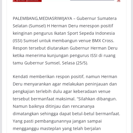
PALEMBANG,MEDIASRIWIJAYA – Gubernur Sumatera
Selatan (Sumsel) H Herman Deru merespon positif
keinginan pengurus Ikatan Sport Sepeda Indonesia
(ISSI) Sumsel untuk membangun venue BMX Cross.
Respon tersebut diutarakan Gubernur Herman Deru
ketika menerima kunjungan pengurus ISSI di ruang
tamu Gubernur Sumsel, Selasa (25/5).
Kendati memberikan respon positif, namun Herman
Deru menyarankan agar melakukan peninjauan dan
pengkajian terlebih dulu agar keberadaan venue
tersebut bermanfaat maksimal. “Silahkan dibangun.
Namun baiknya ditinjau dan rencananya
dimatangkan sehingga dapat betul-betul bermanfaat.
Yang pasti pembangunannya jangan sampai
mengganggu masteplan yang telah berjalan