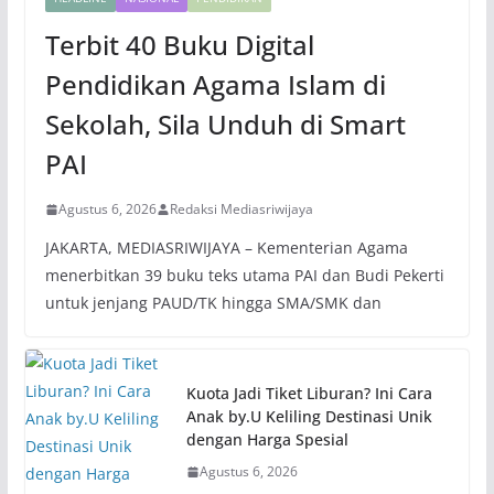
Terbit 40 Buku Digital
Pendidikan Agama Islam di
Sekolah, Sila Unduh di Smart
PAI
Agustus 6, 2026
Redaksi Mediasriwijaya
JAKARTA, MEDIASRIWIJAYA – Kementerian Agama
menerbitkan 39 buku teks utama PAI dan Budi Pekerti
untuk jenjang PAUD/TK hingga SMA/SMK dan
Kuota Jadi Tiket Liburan? Ini Cara
Anak by.U Keliling Destinasi Unik
dengan Harga Spesial
Agustus 6, 2026