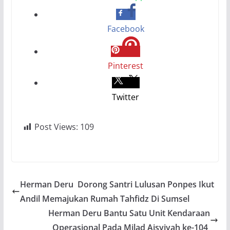
Facebook
Pinterest
Twitter
Post Views:
109
Herman Deru Dorong Santri Lulusan Ponpes Ikut
Andil Memajukan Rumah Tahfidz Di Sumsel
Herman Deru Bantu Satu Unit Kendaraan
Operasional Pada Milad Aisyiyah ke-104