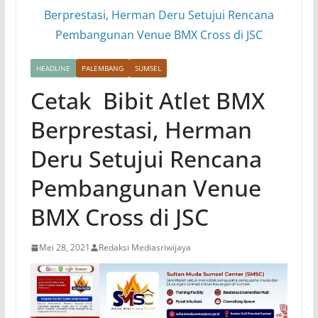
HEADLINE
PALEMBANG
SUMSEL
Cetak Bibit Atlet BMX
Berprestasi, Herman
Deru Setujui Rencana
Pembangunan Venue
BMX Cross di JSC
Mei 28, 2021
Redaksi Mediasriwijaya