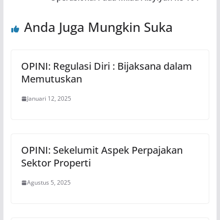
Anda Juga Mungkin Suka
OPINI: Regulasi Diri : Bijaksana dalam
Memutuskan
Januari 12, 2025
OPINI: Sekelumit Aspek Perpajakan
Sektor Properti
Agustus 5, 2025