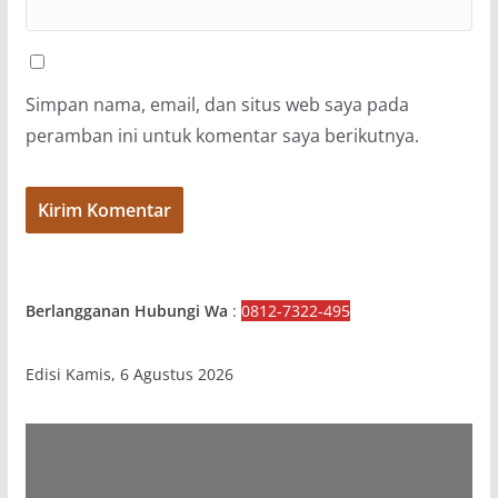
Simpan nama, email, dan situs web saya pada
peramban ini untuk komentar saya berikutnya.
Berlangganan Hubungi Wa
:
0812-7322-495
Edisi Kamis, 6 Agustus 2026