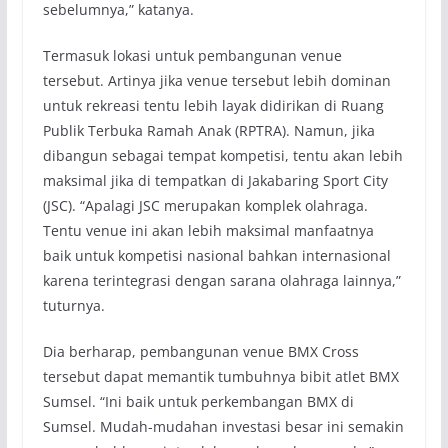
sebelumnya,” katanya.
Termasuk lokasi untuk pembangunan venue
tersebut. Artinya jika venue tersebut lebih dominan
untuk rekreasi tentu lebih layak didirikan di Ruang
Publik Terbuka Ramah Anak (RPTRA). Namun, jika
dibangun sebagai tempat kompetisi, tentu akan lebih
maksimal jika di tempatkan di Jakabaring Sport City
(JSC). “Apalagi JSC merupakan komplek olahraga.
Tentu venue ini akan lebih maksimal manfaatnya
baik untuk kompetisi nasional bahkan internasional
karena terintegrasi dengan sarana olahraga lainnya,”
tuturnya.
Dia berharap, pembangunan venue BMX Cross
tersebut dapat memantik tumbuhnya bibit atlet BMX
Sumsel. “Ini baik untuk perkembangan BMX di
Sumsel. Mudah-mudahan investasi besar ini semakin