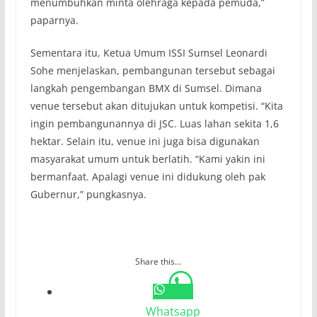
menumbuhkan minta olehraga kepada pemuda,”
paparnya.
Sementara itu, Ketua Umum ISSI Sumsel Leonardi
Sohe menjelaskan, pembangunan tersebut sebagai
langkah pengembangan BMX di Sumsel. Dimana
venue tersebut akan ditujukan untuk kompetisi. “Kita
ingin pembangunannya di JSC. Luas lahan sekita 1,6
hektar. Selain itu, venue ini juga bisa digunakan
masyarakat umum untuk berlatih. “Kami yakin ini
bermanfaat. Apalagi venue ini didukung oleh pak
Gubernur,” pungkasnya.
Share this...
Whatsapp