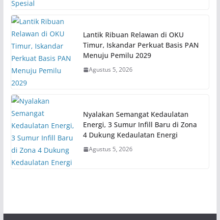
Lantik Ribuan Relawan di OKU
Timur, Iskandar Perkuat Basis PAN
Menuju Pemilu 2029
Agustus 5, 2026
Nyalakan Semangat Kedaulatan
Energi, 3 Sumur Infill Baru di Zona
4 Dukung Kedaulatan Energi
Agustus 5, 2026