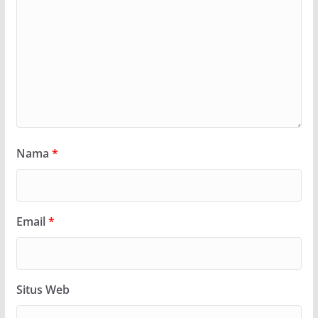
Nama
*
Email
*
Situs Web