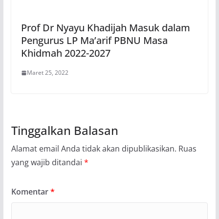
Prof Dr Nyayu Khadijah Masuk dalam
Pengurus LP Ma’arif PBNU Masa
Khidmah 2022-2027
Maret 25, 2022
Tinggalkan Balasan
Alamat email Anda tidak akan dipublikasikan.
Ruas
yang wajib ditandai
*
Komentar
*