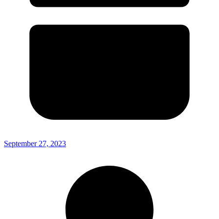
September 27, 2023