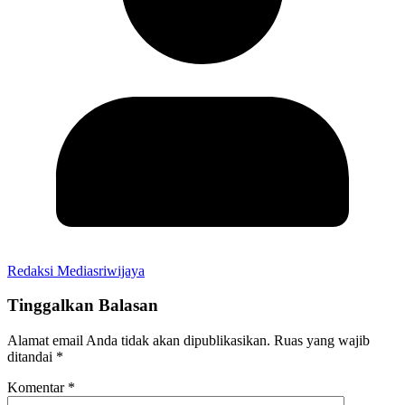
Redaksi Mediasriwijaya
Tinggalkan Balasan
Alamat email Anda tidak akan dipublikasikan.
Ruas yang wajib
ditandai
*
Komentar
*