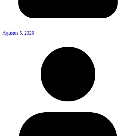
Agustus 5, 2026