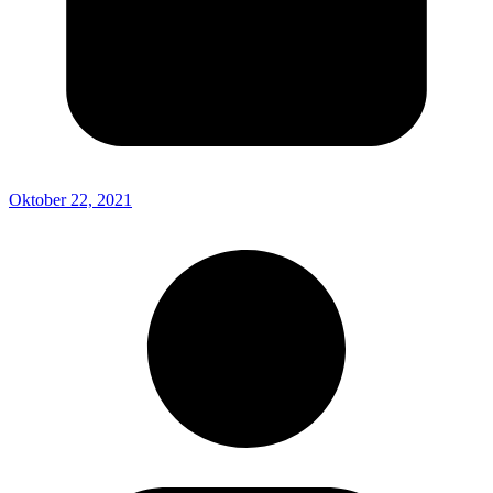
Oktober 22, 2021