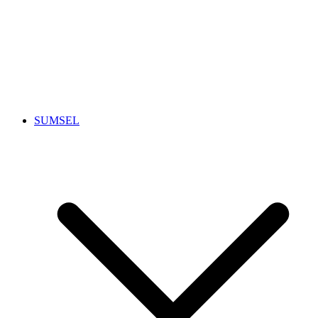
SUMSEL