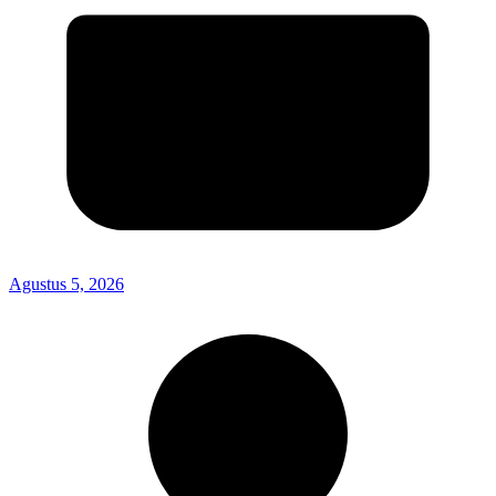
Agustus 5, 2026