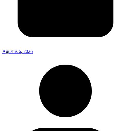
Agustus 6, 2026