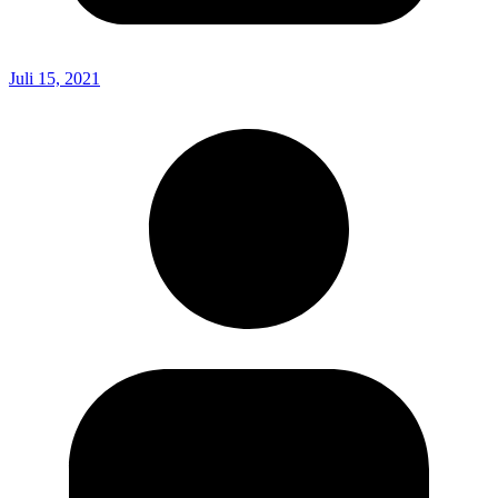
Juli 15, 2021