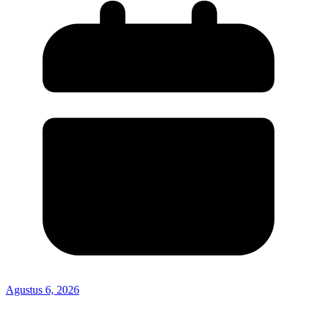
Agustus 6, 2026