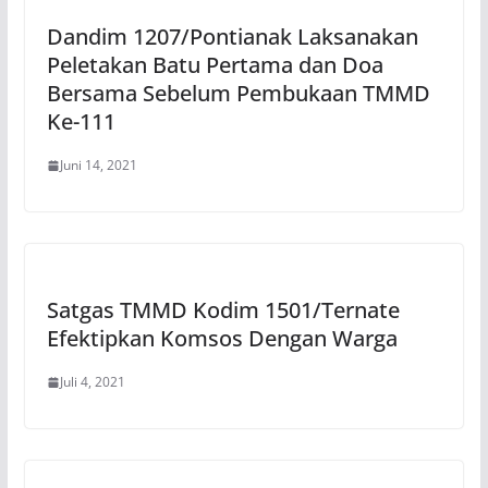
Dandim 1207/Pontianak Laksanakan
Peletakan Batu Pertama dan Doa
Bersama Sebelum Pembukaan TMMD
Ke-111
Juni 14, 2021
Satgas TMMD Kodim 1501/Ternate
Efektipkan Komsos Dengan Warga
Juli 4, 2021