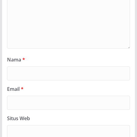
Nama
*
Email
*
Situs Web