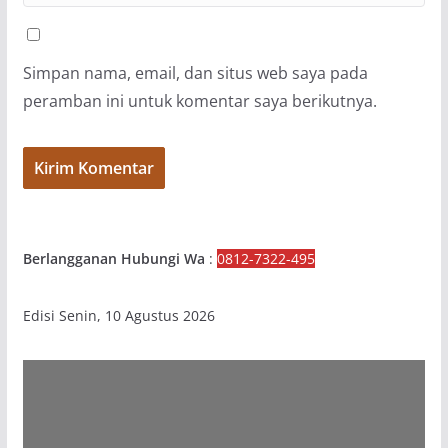
Simpan nama, email, dan situs web saya pada
peramban ini untuk komentar saya berikutnya.
Berlangganan Hubungi Wa
:
0812-7322-495
Edisi Senin, 10 Agustus 2026