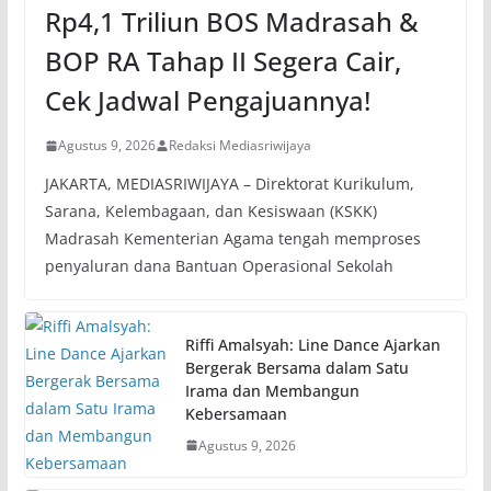
Rp4,1 Triliun BOS Madrasah &
BOP RA Tahap II Segera Cair,
Cek Jadwal Pengajuannya!
Agustus 9, 2026
Redaksi Mediasriwijaya
JAKARTA, MEDIASRIWIJAYA – Direktorat Kurikulum,
Sarana, Kelembagaan, dan Kesiswaan (KSKK)
Madrasah Kementerian Agama tengah memproses
penyaluran dana Bantuan Operasional Sekolah
Riffi Amalsyah: Line Dance Ajarkan
Bergerak Bersama dalam Satu
Irama dan Membangun
Kebersamaan
Agustus 9, 2026