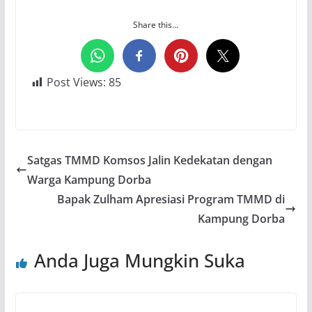
Share this...
Post Views:
85
Satgas TMMD Komsos Jalin Kedekatan dengan
Warga Kampung Dorba
Bapak Zulham Apresiasi Program TMMD di
Kampung Dorba
Anda Juga Mungkin Suka