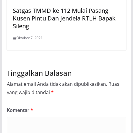
Satgas TMMD ke 112 Mulai Pasang
Kusen Pintu Dan Jendela RTLH Bapak
Sileng
Oktober 7, 2021
Tinggalkan Balasan
Alamat email Anda tidak akan dipublikasikan.
Ruas
yang wajib ditandai
*
Komentar
*