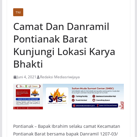
TNI
Camat Dan Danramil
Pontianak Barat
Kunjungi Lokasi Karya
Bhakti
Juni 4, 2021
Redaksi Mediasriwijaya
Pontianak – Bapak Ibrahim selaku camat Kecamatan
Pontianak Barat bersama bapak Danramil 1207-03/