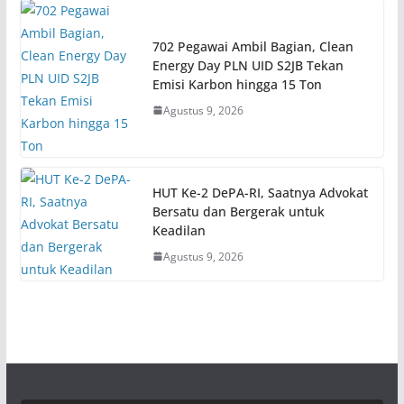
702 Pegawai Ambil Bagian, Clean
Energy Day PLN UID S2JB Tekan
Emisi Karbon hingga 15 Ton
Agustus 9, 2026
HUT Ke-2 DePA-RI, Saatnya Advokat
Bersatu dan Bergerak untuk
Keadilan
Agustus 9, 2026