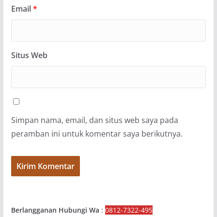
Email
*
Situs Web
Simpan nama, email, dan situs web saya pada
peramban ini untuk komentar saya berikutnya.
Berlangganan Hubungi Wa
:
0812-7322-495