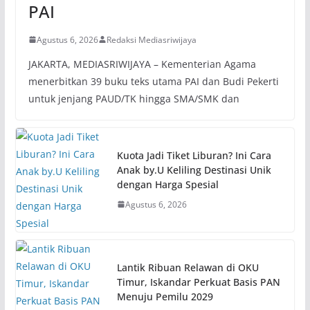
PAI
Agustus 6, 2026
Redaksi Mediasriwijaya
JAKARTA, MEDIASRIWIJAYA – Kementerian Agama
menerbitkan 39 buku teks utama PAI dan Budi Pekerti
untuk jenjang PAUD/TK hingga SMA/SMK dan
Kuota Jadi Tiket Liburan? Ini Cara
Anak by.U Keliling Destinasi Unik
dengan Harga Spesial
Agustus 6, 2026
Lantik Ribuan Relawan di OKU
Timur, Iskandar Perkuat Basis PAN
Menuju Pemilu 2029