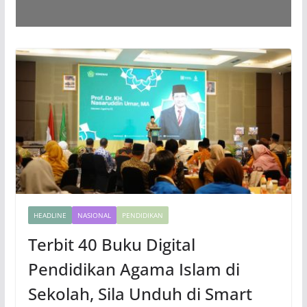
HEADLINE
NASIONAL
PENDIDIKAN
Terbit 40 Buku Digital
Pendidikan Agama Islam di
Sekolah, Sila Unduh di Smart