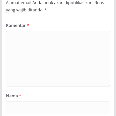
Alamat email Anda tidak akan dipublikasikan.
Ruas
yang wajib ditandai
*
Komentar
*
Nama
*