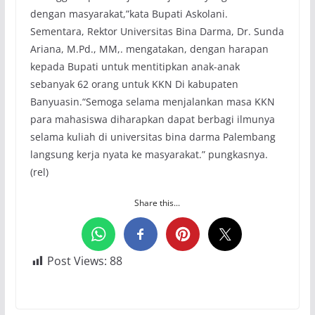
dengan masyarakat,”kata Bupati Askolani.
Sementara, Rektor Universitas Bina Darma, Dr. Sunda
Ariana, M.Pd., MM,. mengatakan, dengan harapan
kepada Bupati untuk mentitipkan anak-anak
sebanyak 62 orang untuk KKN Di kabupaten
Banyuasin.“Semoga selama menjalankan masa KKN
para mahasiswa diharapkan dapat berbagi ilmunya
selama kuliah di universitas bina darma Palembang
langsung kerja nyata ke masyarakat.” pungkasnya.
(rel)
Share this...
Post Views:
88