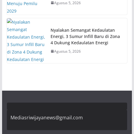
Agustus 5, 2026
Nyalakan Semangat Kedaulatan
Energi, 3 Sumur Infill Baru di Zona
4 Dukung Kedaulatan Energi
Agustus 5, 2026
Mediasriwijayanews@gmail.com