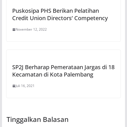
Puskosipa PHS Berikan Pelatihan
Credit Union Directors’ Competency
November 12, 2022
SP2J Berharap Pemerataan Jargas di 18
Kecamatan di Kota Palembang
Juli 16, 2021
Tinggalkan Balasan