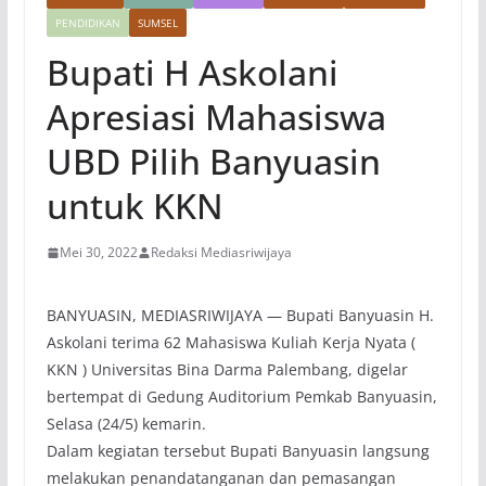
PENDIDIKAN
SUMSEL
Bupati H Askolani
Apresiasi Mahasiswa
UBD Pilih Banyuasin
untuk KKN
Mei 30, 2022
Redaksi Mediasriwijaya
BANYUASIN, MEDIASRIWIJAYA — Bupati Banyuasin H.
Askolani terima 62 Mahasiswa Kuliah Kerja Nyata (
KKN ) Universitas Bina Darma Palembang, digelar
bertempat di Gedung Auditorium Pemkab Banyuasin,
Selasa (24/5) kemarin.
Dalam kegiatan tersebut Bupati Banyuasin langsung
melakukan penandatanganan dan pemasangan