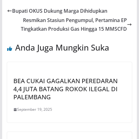
Bupati OKUS Dukung Marga Dihidupkan
Resmikan Stasiun Pengumpul, Pertamina EP
Tingkatkan Produksi Gas Hingga 15 MMSCFD
Anda Juga Mungkin Suka
BEA CUKAI GAGALKAN PEREDARAN
4,4 JUTA BATANG ROKOK ILEGAL DI
PALEMBANG
September 19, 2025