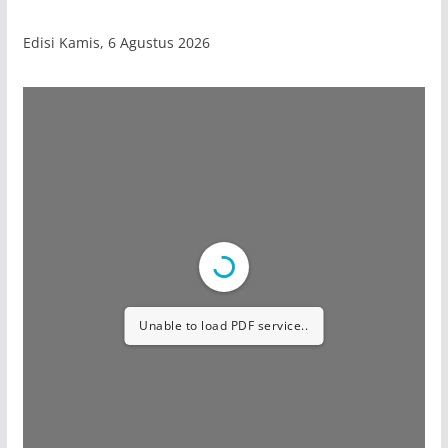
Edisi Kamis, 6 Agustus 2026
Unable to load PDF service..