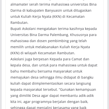
almamater serah terima mahasiswa universitas Bina
Darma di kabupaten Banyuasin untuk ditugaskan
untuk Kuliah Kerja Nyata (KKN) di Kecamatan
Rambutan.
Bupati Askolani mengatakan terima kasihnya kepada
Universitas Bina Darma Palembang, Khususnya para
mahasiswa dan dosen pembimbing yang telah
memilih untuk melaksanakan Kuliah Kerja Nyata
(KKN) di wilayah Kecamatan Rambutan.
Askolani juga berpesan Kepada para Camat dan
kepala desa, dan untuk para mahasiswa untuk dapat
bahu membahu bersama masyarakat untuk
memajukan desa sehingga ilmu didapat di bangku
kuliah dapat diimplementasikan secara langsung
kepada masyarakat tersebut. “Gunakan kemampuan
yang dimiliki Desa agar dapat membantu adik-adik
kita ini, agar programnya berjalan dengan baik,
sehingga dapat menjalini kerjasama yang baik