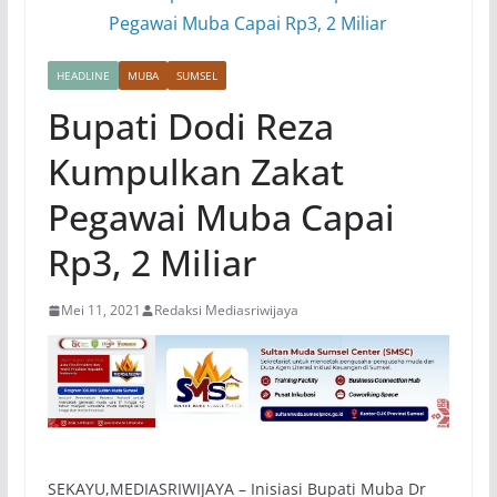
HEADLINE
MUBA
SUMSEL
Bupati Dodi Reza
Kumpulkan Zakat
Pegawai Muba Capai
Rp3, 2 Miliar
Mei 11, 2021
Redaksi Mediasriwijaya
SEKAYU,MEDIASRIWIJAYA – Inisiasi Bupati Muba Dr