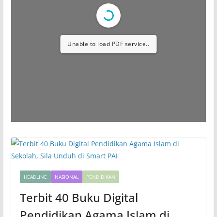
Unable to load PDF service..
HEADLINE
NASIONAL
PENDIDIKAN
Terbit 40 Buku Digital
Pendidikan Agama Islam di