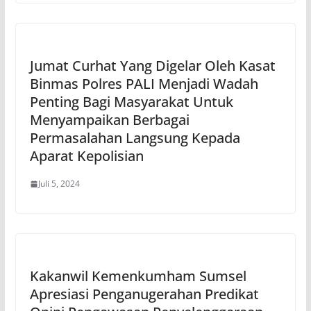
Jumat Curhat Yang Digelar Oleh Kasat
Binmas Polres PALI Menjadi Wadah
Penting Bagi Masyarakat Untuk
Menyampaikan Berbagai
Permasalahan Langsung Kepada
Aparat Kepolisian
Juli 5, 2024
Kakanwil Kemenkumham Sumsel
Apresiasi Penganugerahan Predikat