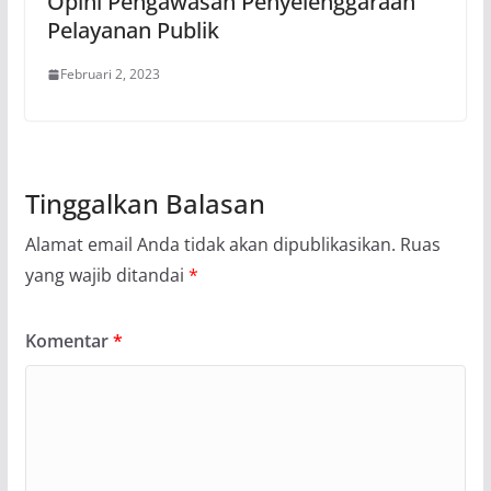
Opini Pengawasan Penyelenggaraan
Pelayanan Publik
Februari 2, 2023
Tinggalkan Balasan
Alamat email Anda tidak akan dipublikasikan.
Ruas
yang wajib ditandai
*
Komentar
*