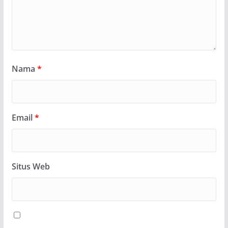
Nama
*
Email
*
Situs Web