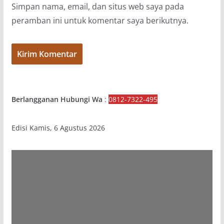
Simpan nama, email, dan situs web saya pada
peramban ini untuk komentar saya berikutnya.
Berlangganan Hubungi Wa
:
0812-7322-495
Edisi Kamis, 6 Agustus 2026