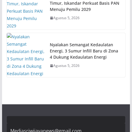
Timur, Iskandar Perkuat Basis PAN
Menuju Pemilu 2029
Agustus 5, 2026
Nyalakan Semangat Kedaulatan
Energi, 3 Sumur Infill Baru di Zona
4 Dukung Kedaulatan Energi
Agustus 5, 2026
Mediasriwijayanews@gmail.com