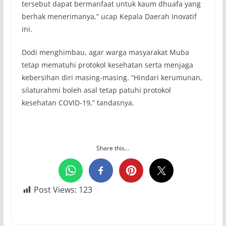
tersebut dapat bermanfaat untuk kaum dhuafa yang
berhak menerimanya,” ucap Kepala Daerah Inovatif
ini.
Dodi menghimbau, agar warga masyarakat Muba
tetap mematuhi protokol kesehatan serta menjaga
kebersihan diri masing-masing. “Hindari kerumunan,
silaturahmi boleh asal tetap patuhi protokol
kesehatan COVID-19,” tandasnya.
Share this...
Post Views:
123