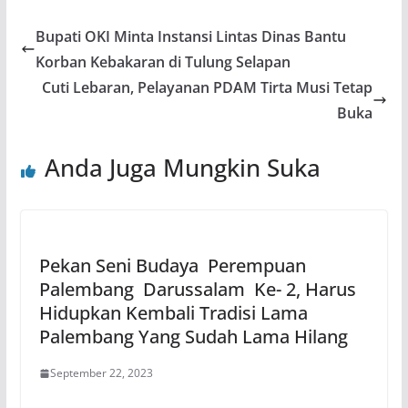
Bupati OKI Minta Instansi Lintas Dinas Bantu
Korban Kebakaran di Tulung Selapan
Cuti Lebaran, Pelayanan PDAM Tirta Musi Tetap
Buka
Anda Juga Mungkin Suka
Pekan Seni Budaya Perempuan
Palembang Darussalam Ke- 2, Harus
Hidupkan Kembali Tradisi Lama
Palembang Yang Sudah Lama Hilang
September 22, 2023