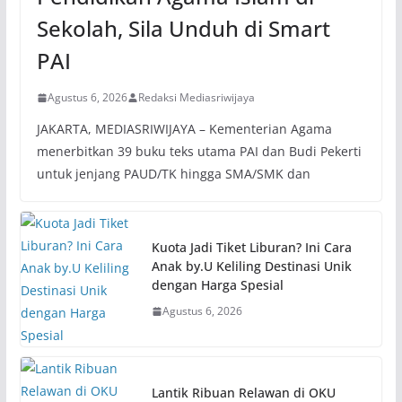
Sekolah, Sila Unduh di Smart
PAI
Agustus 6, 2026
Redaksi Mediasriwijaya
JAKARTA, MEDIASRIWIJAYA – Kementerian Agama
menerbitkan 39 buku teks utama PAI dan Budi Pekerti
untuk jenjang PAUD/TK hingga SMA/SMK dan
Kuota Jadi Tiket Liburan? Ini Cara
Anak by.U Keliling Destinasi Unik
dengan Harga Spesial
Agustus 6, 2026
Lantik Ribuan Relawan di OKU