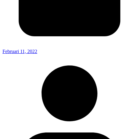
Februari 11, 2022