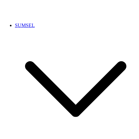
SUMSEL