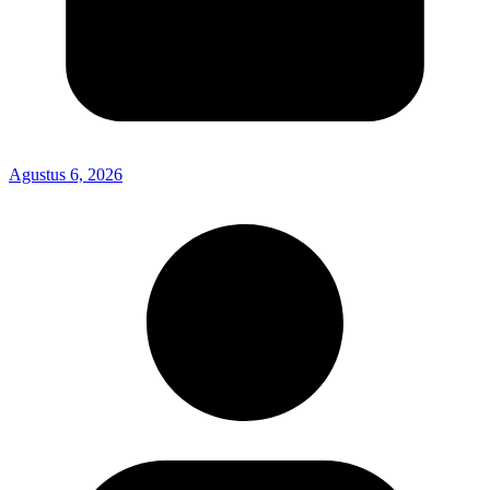
Agustus 6, 2026