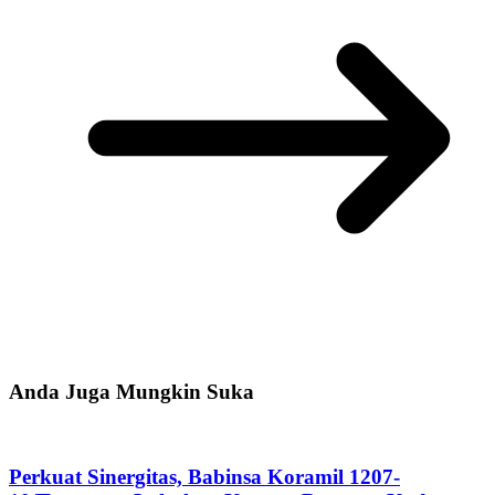
Anda Juga Mungkin Suka
Perkuat Sinergitas, Babinsa Koramil 1207-