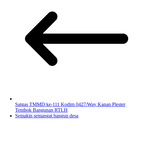
Satgas TMMD ke-111 Kodim 0427/Way Kanan Plester
Tembok Bangunan RTLH
Semakin semangat bangun desa