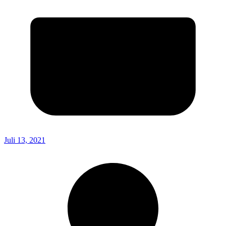
Juli 13, 2021