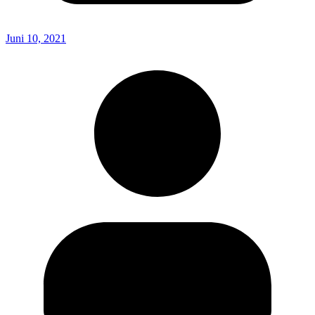
Juni 10, 2021