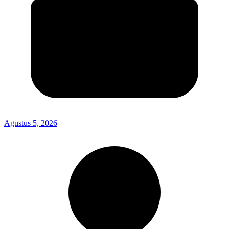
Agustus 5, 2026