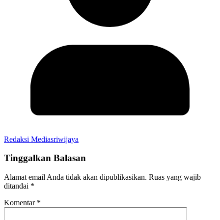
Redaksi Mediasriwijaya
Tinggalkan Balasan
Alamat email Anda tidak akan dipublikasikan.
Ruas yang wajib
ditandai
*
Komentar
*