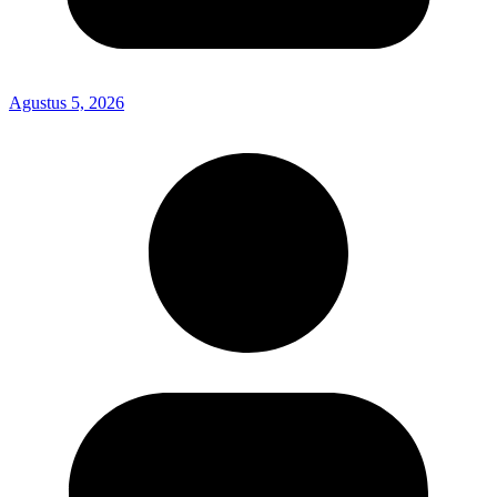
Agustus 5, 2026