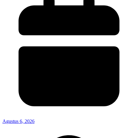
Agustus 6, 2026