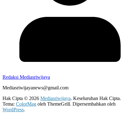
Redaksi Mediasriwijaya
Mediasriwijayanews@gmail.com
Hak Cipta © 2026
Mediasriwijaya
. Keseluruhan Hak Cipta.
Tema:
ColorMag
oleh ThemeGrill. Dipersembahkan oleh
WordPress
.