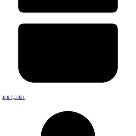
Juli 7, 2021