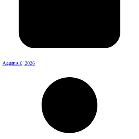
Agustus 6, 2026