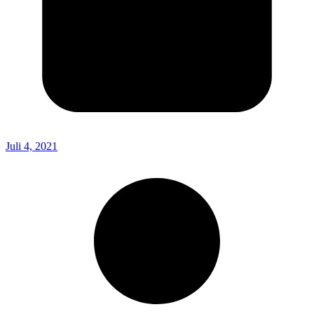
Juli 4, 2021