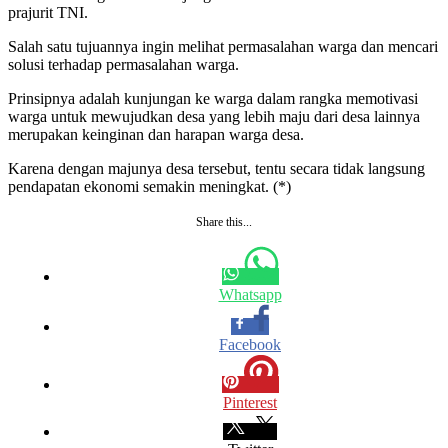
prajurit TNI.
Salah satu tujuannya ingin melihat permasalahan warga dan mencari
solusi terhadap permasalahan warga.
Prinsipnya adalah kunjungan ke warga dalam rangka memotivasi
warga untuk mewujudkan desa yang lebih maju dari desa lainnya
merupakan keinginan dan harapan warga desa.
Karena dengan majunya desa tersebut, tentu secara tidak langsung
pendapatan ekonomi semakin meningkat. (*)
Share this...
Whatsapp
Facebook
Pinterest