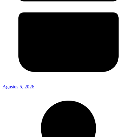
Agustus 5, 2026