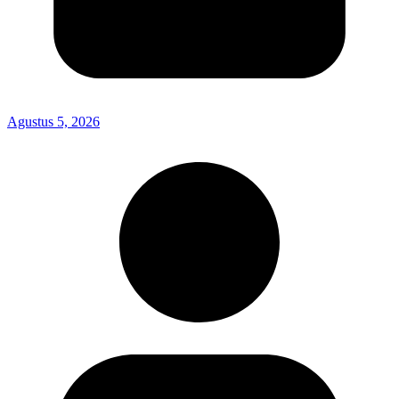
Agustus 5, 2026