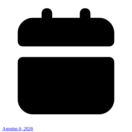
Agustus 6, 2026