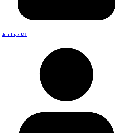
Juli 15, 2021