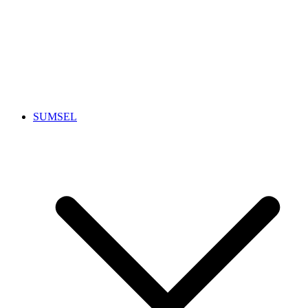
SUMSEL