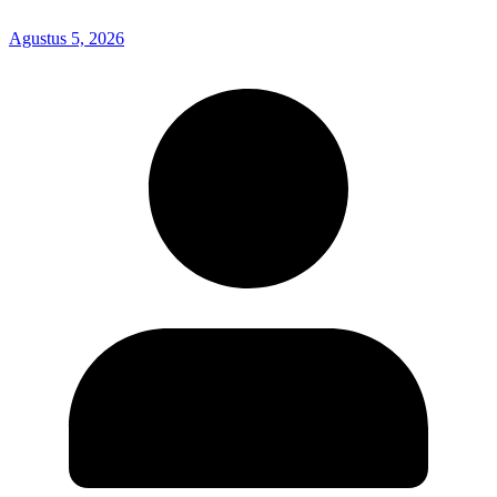
Agustus 5, 2026