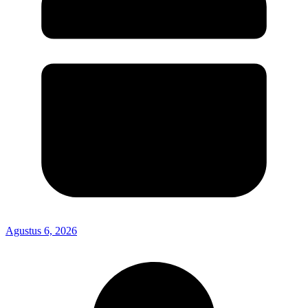
Agustus 6, 2026