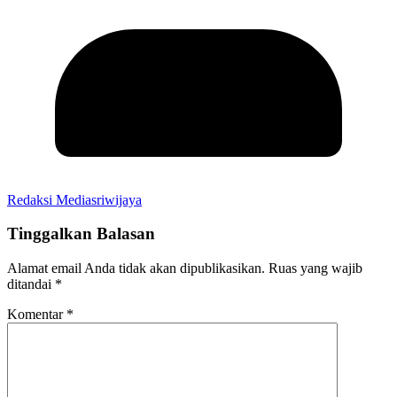
Redaksi Mediasriwijaya
Tinggalkan Balasan
Alamat email Anda tidak akan dipublikasikan.
Ruas yang wajib
ditandai
*
Komentar
*