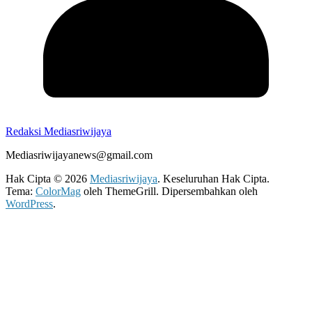
Redaksi Mediasriwijaya
Mediasriwijayanews@gmail.com
Hak Cipta © 2026
Mediasriwijaya
. Keseluruhan Hak Cipta.
Tema:
ColorMag
oleh ThemeGrill. Dipersembahkan oleh
WordPress
.