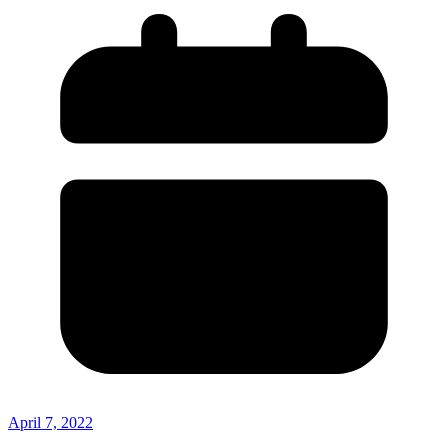
April 7, 2022