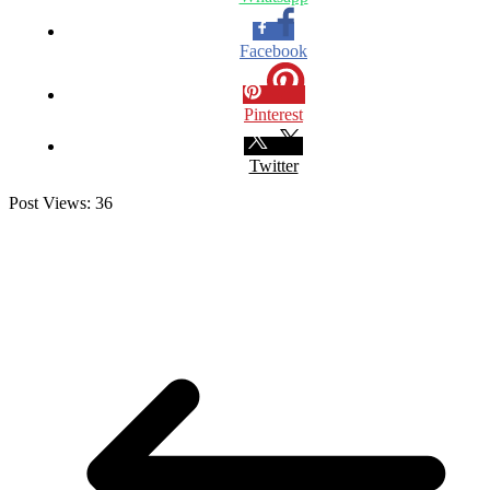
Facebook
Pinterest
Twitter
Post Views:
36