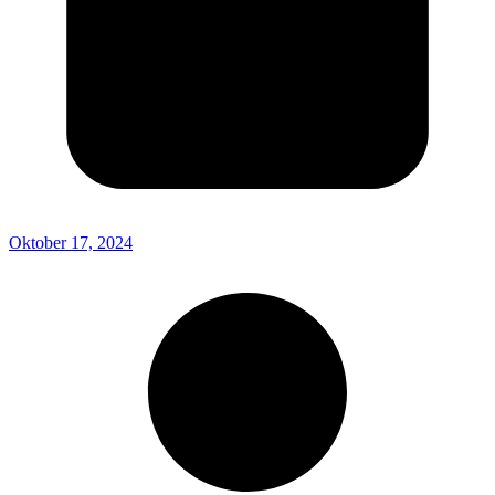
Oktober 17, 2024