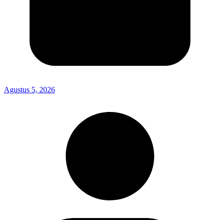
Agustus 5, 2026