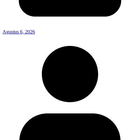
Agustus 6, 2026