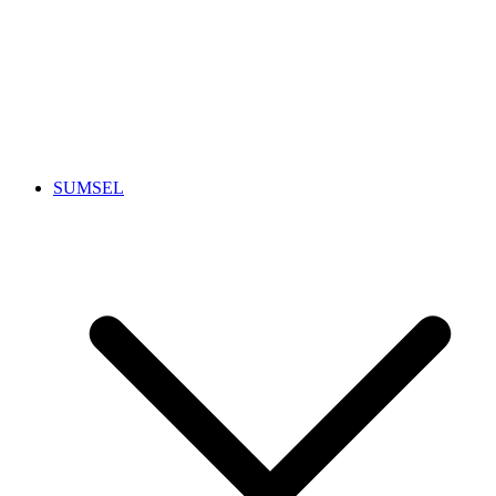
SUMSEL