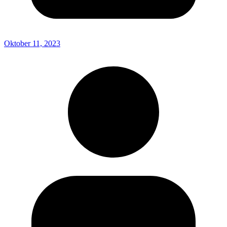
Oktober 11, 2023