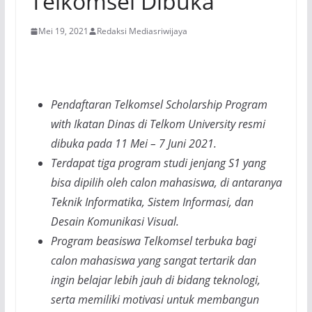
Telkomsel Dibuka
Mei 19, 2021
Redaksi Mediasriwijaya
Pendaftaran Telkomsel Scholarship Program
with Ikatan Dinas di Telkom University resmi
dibuka pada 11 Mei – 7 Juni 2021.
Terdapat tiga program studi jenjang S1 yang
bisa dipilih oleh calon mahasiswa, di antaranya
Teknik Informatika, Sistem Informasi, dan
Desain Komunikasi Visual.
Program beasiswa Telkomsel terbuka bagi
calon mahasiswa yang sangat tertarik dan
ingin belajar lebih jauh di bidang teknologi,
serta memiliki motivasi untuk membangun