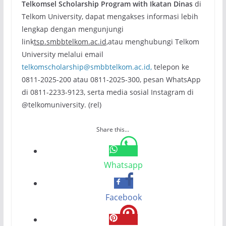
Telkomsel Scholarship Program with Ikatan Dinas
di
Telkom University, dapat mengakses informasi lebih
lengkap dengan mengunjungi
link
tsp.smbbtelkom.ac.id
,atau menghubungi Telkom
University melalui email
telkomscholarship@smbbtelkom.ac.id,
telepon ke
0811-2025-200 atau 0811-2025-300, pesan WhatsApp
di 0811-2233-9123, serta media sosial Instagram di
@telkomuniversity. (rel)
Share this...
Whatsapp
Facebook