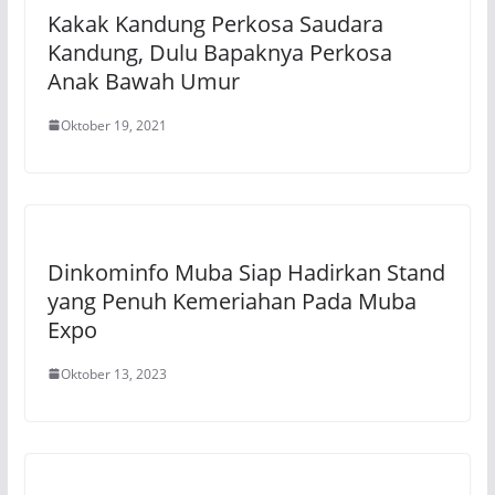
Kakak Kandung Perkosa Saudara
Kandung, Dulu Bapaknya Perkosa
Anak Bawah Umur
Oktober 19, 2021
Dinkominfo Muba Siap Hadirkan Stand
yang Penuh Kemeriahan Pada Muba
Expo
Oktober 13, 2023