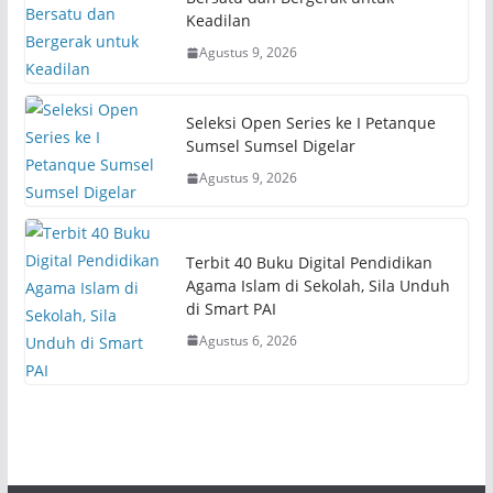
Keadilan
Agustus 9, 2026
Seleksi Open Series ke I Petanque
Sumsel Sumsel Digelar
Agustus 9, 2026
Terbit 40 Buku Digital Pendidikan
Agama Islam di Sekolah, Sila Unduh
di Smart PAI
Agustus 6, 2026