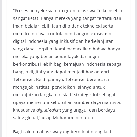
“Proses penyeleksian program beasiswa Telkomsel ini
sangat ketat. Hanya mereka yang sangat tertarik dan
ingin belajar lebih jauh di bidang teknologi,serta
memiliki motivasi untuk membangun ekosistem
digital Indonesia yang inklusif dan berkelanjutan
yang dapat terpilih. Kami memastikan bahwa hanya
mereka yang benar-benar layak dan ingin
berkontribusi lebih bagi kemajuan Indonesia sebagai
bangsa digital yang dapat menjadi bagian dari
Telkomsel. Ke depannya, Telkomsel berencana
mengajak institusi pendidikan lainnya untuk
melanjutkan langkah inisiatif strategis ini sebagai
upaya memenuhi kebutuhan sumber daya manusia,
khususnya
digital-talent
yang unggul dan berdaya
saing global,” ucap Muharam menutup.
Bagi calon mahasiswa yang berminat mengikuti