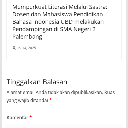
Memperkuat Literasi Melalui Sastra:
Dosen dan Mahasiswa Pendidikan
Bahasa Indonesia UBD melakukan
Pendampingan di SMA Negeri 2
Palembang
Juni 14, 2025
Tinggalkan Balasan
Alamat email Anda tidak akan dipublikasikan.
Ruas
yang wajib ditandai
*
Komentar
*