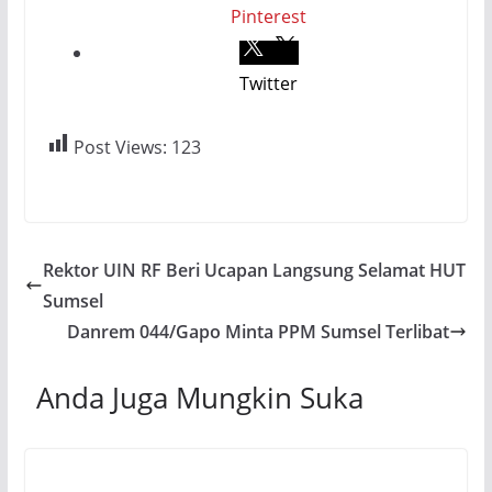
Pinterest
Twitter
Post Views:
123
Rektor UIN RF Beri Ucapan Langsung Selamat HUT
Sumsel
Danrem 044/Gapo Minta PPM Sumsel Terlibat
Anda Juga Mungkin Suka