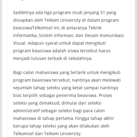
Sedikitnya ada tiga program studi jenjang S1 yang
disiapkan oleh Telkom University di dalam program
beasiswaTelkomsel ini, di antaranya Teknik
Informatika, Sistem Informasi, dan Desain Komunikasi
Visual. Adapun syarat untuk dapat mengikuti
program beasiswa adalah siswa tersebut harus
menjadi lulusan terbaik di sekolahnya.
Bagi calon mahasiswa yang tertarik untuk mengikuti
program beasiswa tersebut, nantinya akan melewati
sejumlah tahap seleksi yang ketat sampai nantinya
bias terpilih sebagai penerima beasiswa. Proses
seleksi yang dimaksud, dimulai dari seleksi
administratif sebagai seleksi bagi para calon
mahasiswa di tahap pertama, hingga tahap akhir
berupa tahap seleksi yang akan dilakukan oleh
Telkomsel dan Telkom University.