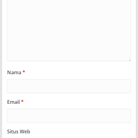
Nama
*
Email
*
Situs Web