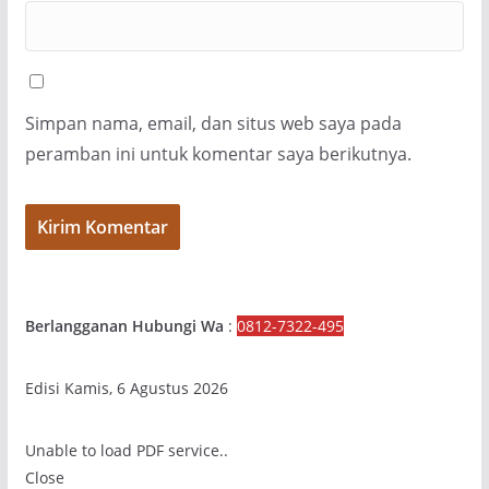
Simpan nama, email, dan situs web saya pada
peramban ini untuk komentar saya berikutnya.
Berlangganan Hubungi Wa
:
0812-7322-495
Edisi Kamis, 6 Agustus 2026
Unable to load PDF service..
Close