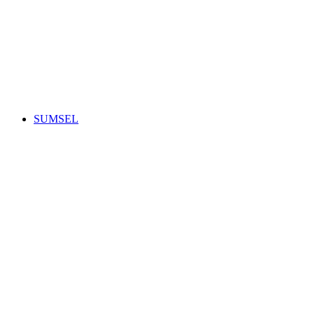
SUMSEL