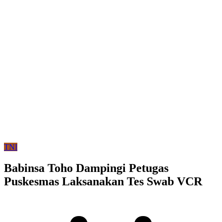
TNI
Babinsa Toho Dampingi Petugas
Puskesmas Laksanakan Tes Swab VCR