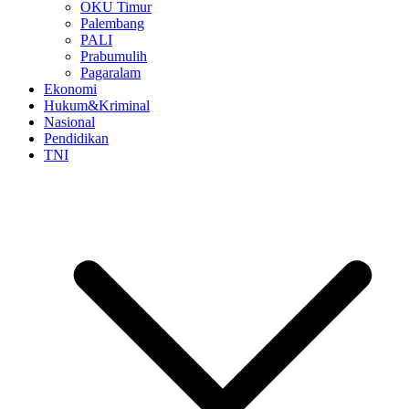
OKU Timur
Palembang
PALI
Prabumulih
Pagaralam
Ekonomi
Hukum&Kriminal
Nasional
Pendidikan
TNI