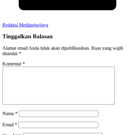
Redaksi Mediasriwijaya
Tinggalkan Balasan
Alamat email Anda tidak akan dipublikasikan.
Ruas yang wajib
ditandai
*
Komentar
*
Nama
*
Email
*