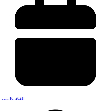
Juni 10, 2021