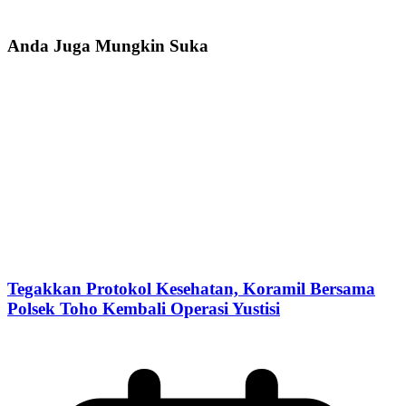
Anda Juga Mungkin Suka
Tegakkan Protokol Kesehatan, Koramil Bersama
Polsek Toho Kembali Operasi Yustisi