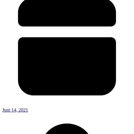
Juni 14, 2021