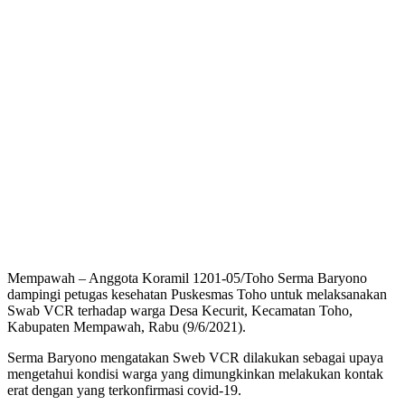
Mempawah – Anggota Koramil 1201-05/Toho Serma Baryono
dampingi petugas kesehatan Puskesmas Toho untuk melaksanakan
Swab VCR terhadap warga Desa Kecurit, Kecamatan Toho,
Kabupaten Mempawah, Rabu (9/6/2021).
Serma Baryono mengatakan Sweb VCR dilakukan sebagai upaya
mengetahui kondisi warga yang dimungkinkan melakukan kontak
erat dengan yang terkonfirmasi covid-19.