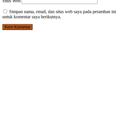
Situs Web
Simpan nama, email, dan situs web saya pada peramban ini
untuk komentar saya berikutnya.