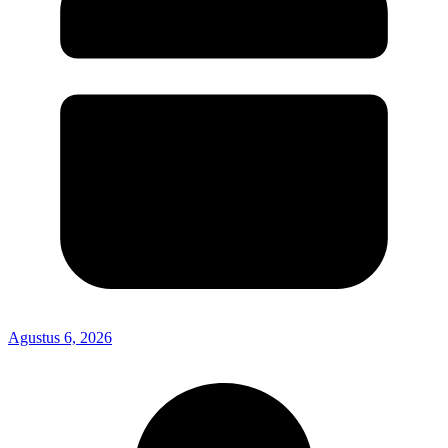
Agustus 6, 2026