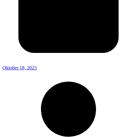
Oktober 18, 2023