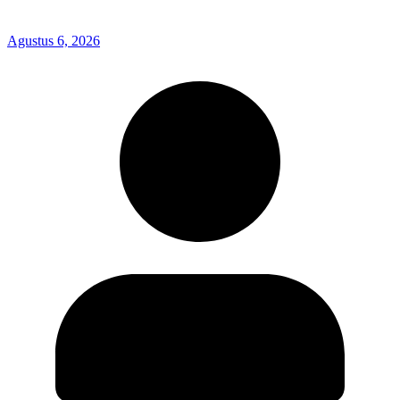
Agustus 6, 2026