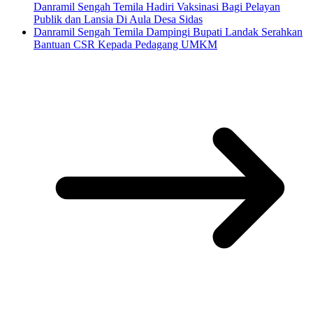
Danramil Sengah Temila Hadiri Vaksinasi Bagi Pelayan
Publik dan Lansia Di Aula Desa Sidas
Danramil Sengah Temila Dampingi Bupati Landak Serahkan
Bantuan CSR Kepada Pedagang UMKM