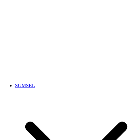
SUMSEL