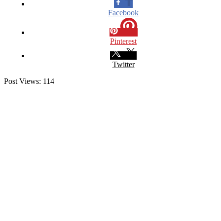
Facebook
Pinterest
Twitter
Post Views:
114