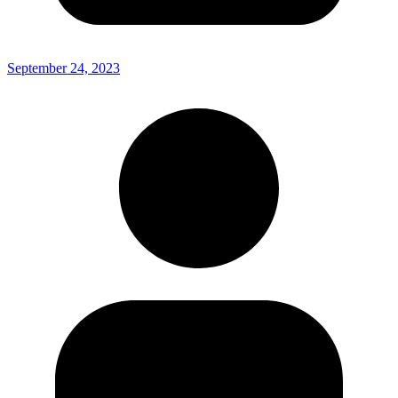
September 24, 2023