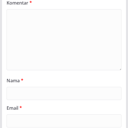
Komentar
*
Nama
*
Email
*