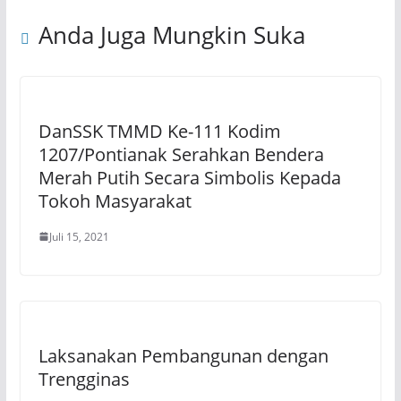
Anda Juga Mungkin Suka
DanSSK TMMD Ke-111 Kodim
1207/Pontianak Serahkan Bendera
Merah Putih Secara Simbolis Kepada
Tokoh Masyarakat
Juli 15, 2021
Laksanakan Pembangunan dengan
Trengginas