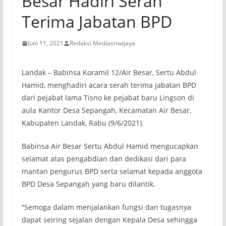
Besar Hadiri Serah
Terima Jabatan BPD
Juni 11, 2021
Redaksi Mediasriwijaya
Landak – Babinsa Koramil 12/Air Besar, Sertu Abdul
Hamid, menghadiri acara serah terima jabatan BPD
dari pejabat lama Tisno ke pejabat baru Lingson di
aula Kantor Desa Sepangah, Kecamatan Air Besar,
Kabupaten Landak, Rabu (9/6/2021).
Babinsa Air Besar Sertu Abdul Hamid mengucapkan
selamat atas pengabdian dan dedikasi dari para
mantan pengurus BPD serta selamat kepada anggota
BPD Desa Sepangah yang baru dilantik.
“Semoga dalam menjalankan fungsi dan tugasnya
dapat seiring sejalan dengan Kepala Desa sehingga