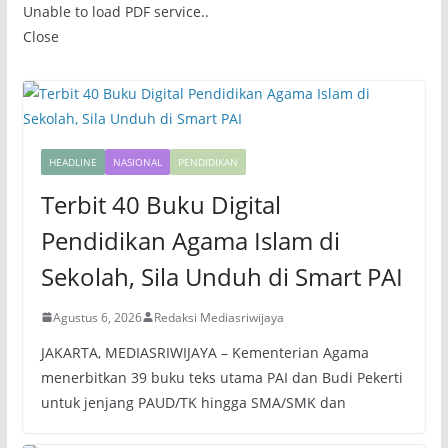
Unable to load PDF service..
Close
HEADLINE
NASIONAL
PENDIDIKAN
Terbit 40 Buku Digital
Pendidikan Agama Islam di
Sekolah, Sila Unduh di Smart PAI
Agustus 6, 2026
Redaksi Mediasriwijaya
JAKARTA, MEDIASRIWIJAYA – Kementerian Agama
menerbitkan 39 buku teks utama PAI dan Budi Pekerti
untuk jenjang PAUD/TK hingga SMA/SMK dan