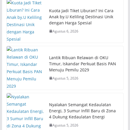
Kuota Jadi Tiket Liburan? Ini Cara
Anak by.U Keliling Destinasi Unik
dengan Harga Spesial
Agustus 6, 2026
Lantik Ribuan Relawan di OKU
Timur, Iskandar Perkuat Basis PAN
Menuju Pemilu 2029
Agustus 5, 2026
Nyalakan Semangat Kedaulatan
Energi, 3 Sumur Infill Baru di Zona
4 Dukung Kedaulatan Energi
Agustus 5, 2026