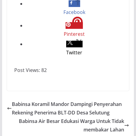
Facebook
Pinterest
Twitter
Post Views:
82
Babinsa Koramil Mandor Dampingi Penyerahan
Rekening Penerima BLT-DD Desa Selutung
Babinsa Air Besar Edukasi Warga Untuk Tidak
membakar Lahan