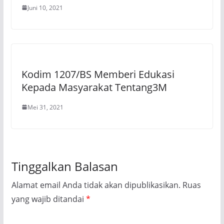
Juni 10, 2021
Kodim 1207/BS Memberi Edukasi
Kepada Masyarakat Tentang3M
Mei 31, 2021
Tinggalkan Balasan
Alamat email Anda tidak akan dipublikasikan.
Ruas
yang wajib ditandai
*