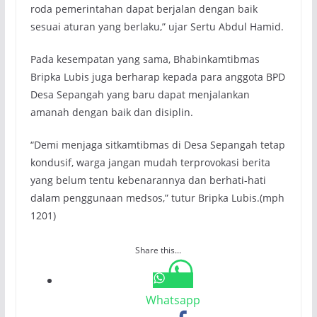
roda pemerintahan dapat berjalan dengan baik
sesuai aturan yang berlaku,” ujar Sertu Abdul Hamid.
Pada kesempatan yang sama, Bhabinkamtibmas
Bripka Lubis juga berharap kepada para anggota BPD
Desa Sepangah yang baru dapat menjalankan
amanah dengan baik dan disiplin.
“Demi menjaga sitkamtibmas di Desa Sepangah tetap
kondusif, warga jangan mudah terprovokasi berita
yang belum tentu kebenarannya dan berhati-hati
dalam penggunaan medsos,” tutur Bripka Lubis.(mph
1201)
Share this...
Whatsapp