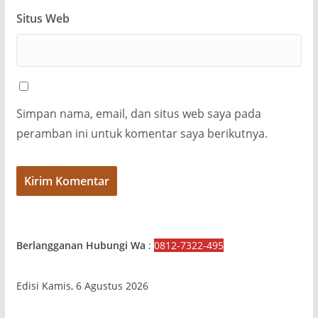
Situs Web
Simpan nama, email, dan situs web saya pada
peramban ini untuk komentar saya berikutnya.
Berlangganan Hubungi Wa
:
0812-7322-495
Edisi Kamis, 6 Agustus 2026