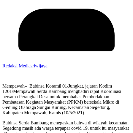
Redaksi Mediasriwijaya
Mempawah– Babinsa Koramil 01/Jungkat, jajaran Kodim
1201/Mempawah Serda Bambang menghadiri rapat Koordinasi
bersama Perangkat Desa untuk membahas Pemberlakuan
Pembatasan Kegiatan Masyarakat (PPKM) bersekala Mikro di
Gedung Olahraga Sungai Burung, Kecamatan Segedong,
Kabupaten Mempawah, Kamis (10/5/2021).
Babinsa Serda Bambang menegaskan bahwa di wilayah kecamatan
Segedong masih ada warga terpapar covid 19, untuk itu masyarakat