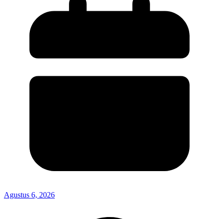
Agustus 6, 2026