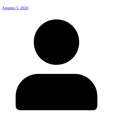
Agustus 5, 2026