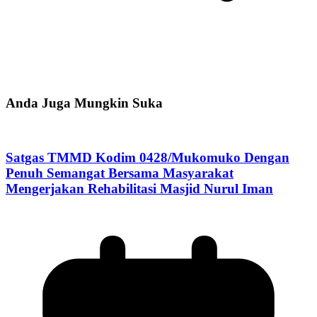
Anda Juga Mungkin Suka
Satgas TMMD Kodim 0428/Mukomuko Dengan
Penuh Semangat Bersama Masyarakat
Mengerjakan Rehabilitasi Masjid Nurul Iman