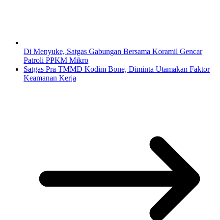
Di Menyuke, Satgas Gabungan Bersama Koramil Gencar
Patroli PPKM Mikro
Satgas Pra TMMD Kodim Bone, Diminta Utamakan Faktor
Keamanan Kerja