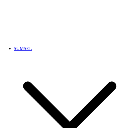
SUMSEL