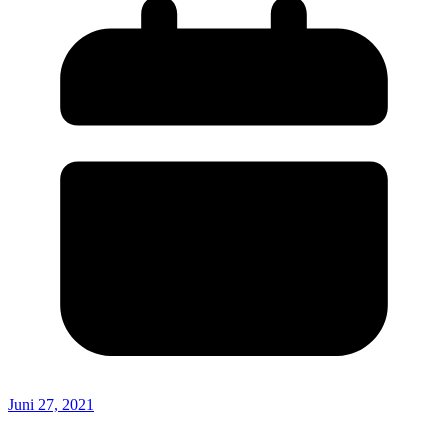
Juni 27, 2021