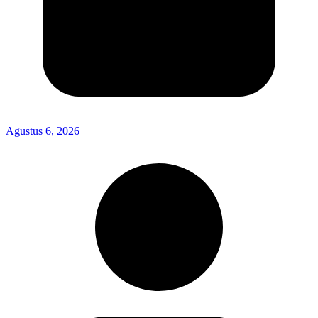
Agustus 6, 2026