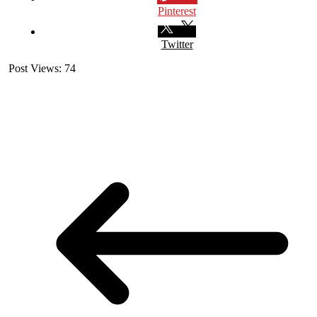
Pinterest
Twitter
Post Views:
74