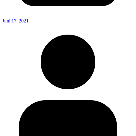
Juni 17, 2021