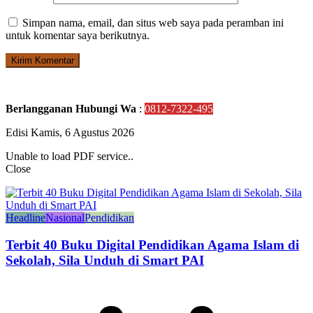
Simpan nama, email, dan situs web saya pada peramban ini
untuk komentar saya berikutnya.
Berlangganan Hubungi Wa
:
0812-7322-495
Edisi Kamis, 6 Agustus 2026
Unable to load PDF service..
Close
Headline
Nasional
Pendidikan
Terbit 40 Buku Digital Pendidikan Agama Islam di
Sekolah, Sila Unduh di Smart PAI