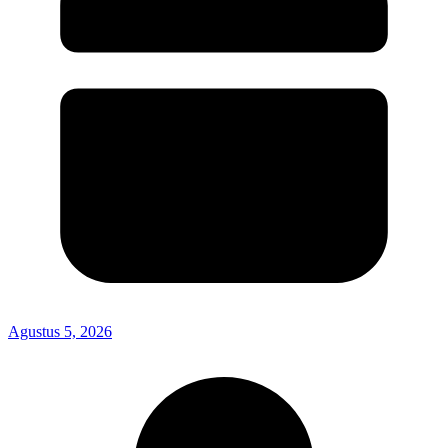
Agustus 5, 2026