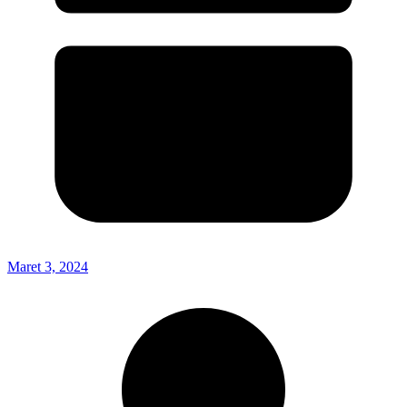
Maret 3, 2024