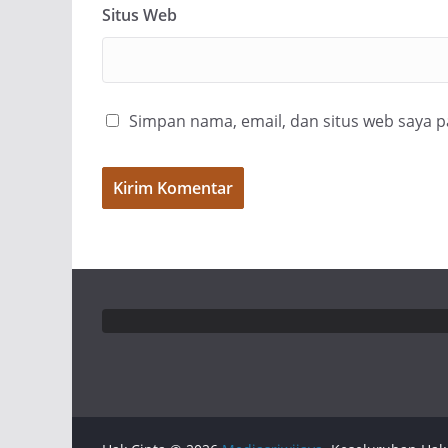
Situs Web
Simpan nama, email, dan situs web saya 