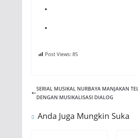
Post Views:
85
SERIAL MUSIKAL NURBAYA MANJAKAN TE
DENGAN MUSIKALISASI DIALOG
Anda Juga Mungkin Suka