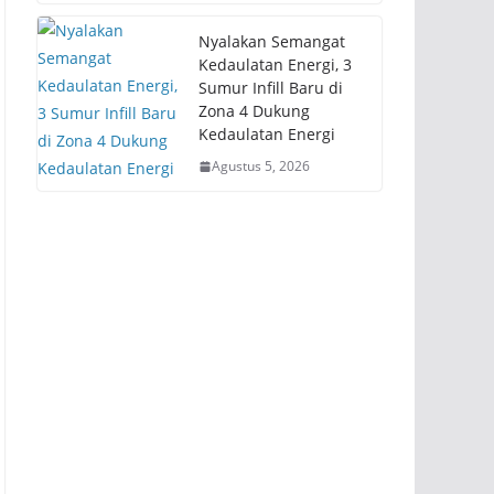
Nyalakan Semangat
Kedaulatan Energi, 3
Sumur Infill Baru di
Zona 4 Dukung
Kedaulatan Energi
Agustus 5, 2026