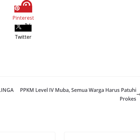
Pinterest
Twitter
LINGA
PPKM Level IV Muba, Semua Warga Harus Patuhi
Prokes