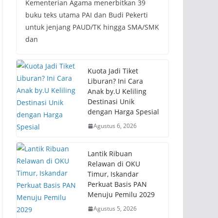
Kementerian Agama menerbitkan 39
buku teks utama PAI dan Budi Pekerti
untuk jenjang PAUD/TK hingga SMA/SMK
dan
Kuota Jadi Tiket
Liburan? Ini Cara
Anak by.U Keliling
Destinasi Unik
dengan Harga Spesial
Agustus 6, 2026
Lantik Ribuan
Relawan di OKU
Timur, Iskandar
Perkuat Basis PAN
Menuju Pemilu 2029
Agustus 5, 2026