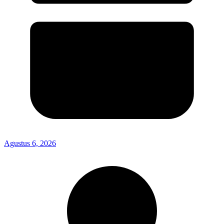
Agustus 6, 2026