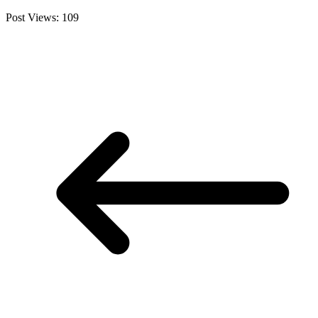
Post Views:
109