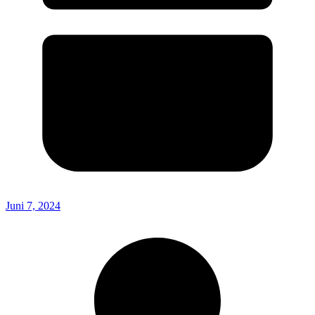
Juni 7, 2024