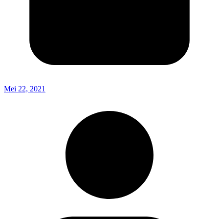
Mei 22, 2021