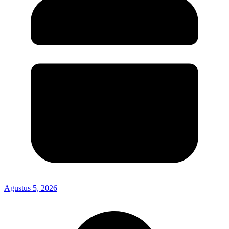
Agustus 5, 2026