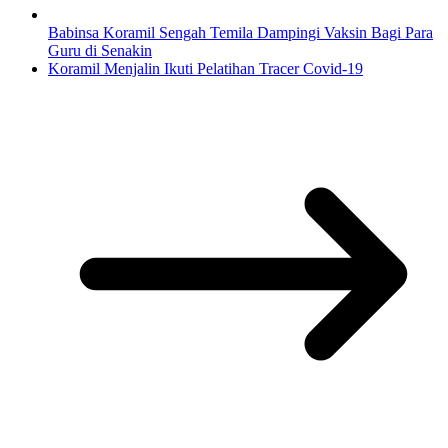
Babinsa Koramil Sengah Temila Dampingi Vaksin Bagi Para
Guru di Senakin
Koramil Menjalin Ikuti Pelatihan Tracer Covid-19