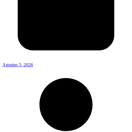
Agustus 5, 2026