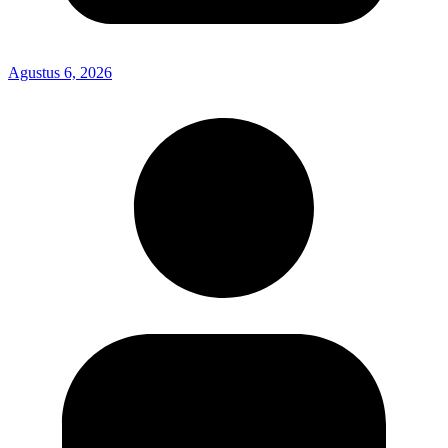
Agustus 6, 2026