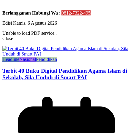
Berlangganan Hubungi Wa
:
0812-7322-495
Edisi Kamis, 6 Agustus 2026
Unable to load PDF service..
Close
Headline
Nasional
Pendidikan
Terbit 40 Buku Digital Pendidikan Agama Islam di
Sekolah, Sila Unduh di Smart PAI