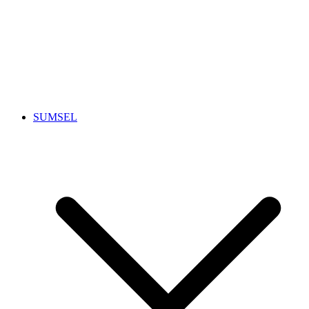
SUMSEL