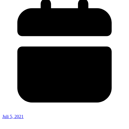
Juli 5, 2021