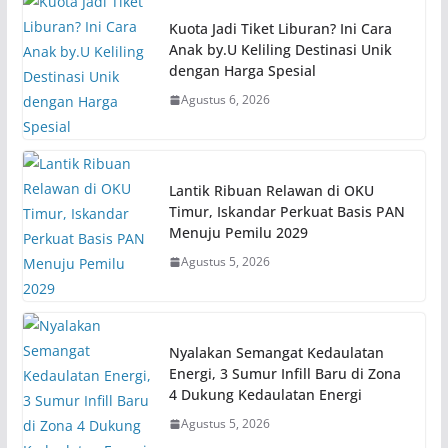
Kuota Jadi Tiket Liburan? Ini Cara
Anak by.U Keliling Destinasi Unik
dengan Harga Spesial
Agustus 6, 2026
Lantik Ribuan Relawan di OKU
Timur, Iskandar Perkuat Basis PAN
Menuju Pemilu 2029
Agustus 5, 2026
Nyalakan Semangat Kedaulatan
Energi, 3 Sumur Infill Baru di Zona
4 Dukung Kedaulatan Energi
Agustus 5, 2026