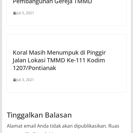
Pembangunan Gereja TMMD
Juli 5, 2021
Koral Masih Menumpuk di Pinggir
Jalan Lokasi TMMD Ke-111 Kodim
1207/Pontianak
Juli 3, 2021
Tinggalkan Balasan
Alamat email Anda tidak akan dipublikasikan.
Ruas