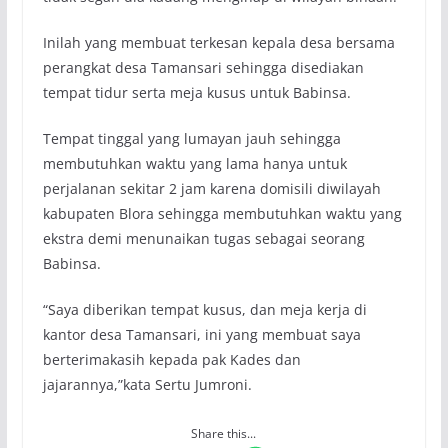
Inilah yang membuat terkesan kepala desa bersama
perangkat desa Tamansari sehingga disediakan
tempat tidur serta meja kusus untuk Babinsa.
Tempat tinggal yang lumayan jauh sehingga
membutuhkan waktu yang lama hanya untuk
perjalanan sekitar 2 jam karena domisili diwilayah
kabupaten Blora sehingga membutuhkan waktu yang
ekstra demi menunaikan tugas sebagai seorang
Babinsa.
“Saya diberikan tempat kusus, dan meja kerja di
kantor desa Tamansari, ini yang membuat saya
berterimakasih kepada pak Kades dan
jajarannya,”kata Sertu Jumroni.
Share this...