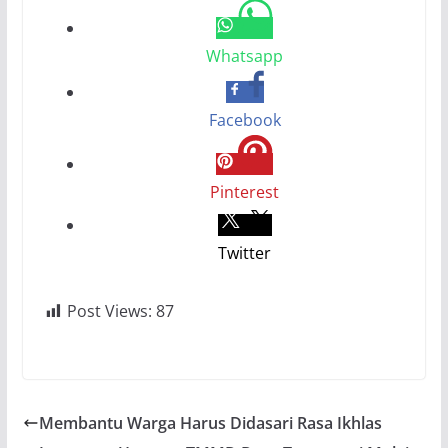
Whatsapp
Facebook
Pinterest
Twitter
Post Views:
87
Membantu Warga Harus Didasari Rasa Ikhlas