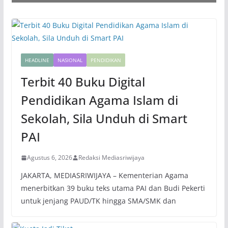
HEADLINE
NASIONAL
PENDIDIKAN
Terbit 40 Buku Digital
Pendidikan Agama Islam di
Sekolah, Sila Unduh di Smart
PAI
Agustus 6, 2026
Redaksi Mediasriwijaya
JAKARTA, MEDIASRIWIJAYA – Kementerian Agama
menerbitkan 39 buku teks utama PAI dan Budi Pekerti
untuk jenjang PAUD/TK hingga SMA/SMK dan