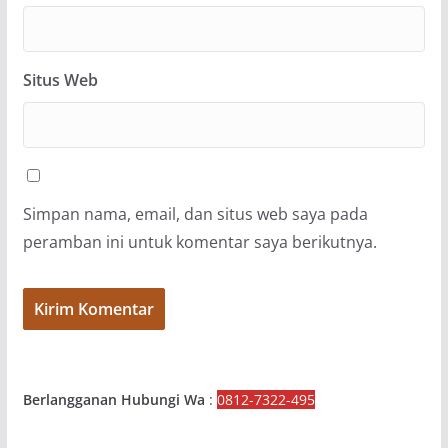
Situs Web
Simpan nama, email, dan situs web saya pada
peramban ini untuk komentar saya berikutnya.
Berlangganan Hubungi Wa
:
0812-7322-495