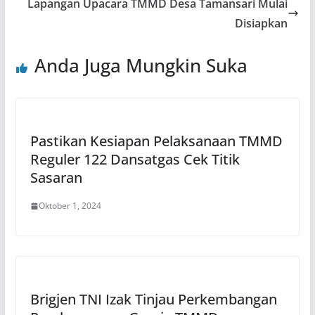
Lapangan Upacara TMMD Desa Tamansari Mulai
Disiapkan
Anda Juga Mungkin Suka
Pastikan Kesiapan Pelaksanaan TMMD
Reguler 122 Dansatgas Cek Titik
Sasaran
Oktober 1, 2024
Brigjen TNI Izak Tinjau Perkembangan