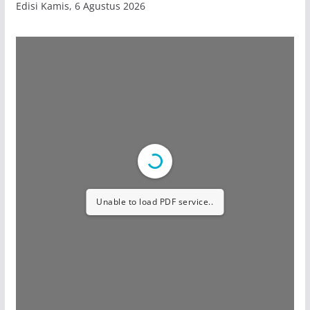
Edisi Kamis, 6 Agustus 2026
Unable to load PDF service..