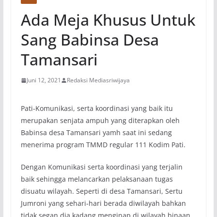
Ada Meja Khusus Untuk
Sang Babinsa Desa
Tamansari
Juni 12, 2021
Redaksi Mediasriwijaya
Pati-Komunikasi, serta koordinasi yang baik itu
merupakan senjata ampuh yang diterapkan oleh
Babinsa desa Tamansari yamh saat ini sedang
menerima program TMMD regular 111 Kodim Pati.
Dengan Komunikasi serta koordinasi yang terjalin
baik sehingga melancarkan pelaksanaan tugas
disuatu wilayah. Seperti di desa Tamansari, Sertu
Jumroni yang sehari-hari berada diwilayah bahkan
tidak segan dia kadang menginap di wilayah binaan.