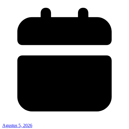
Agustus 5, 2026