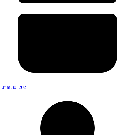
Juni 30, 2021