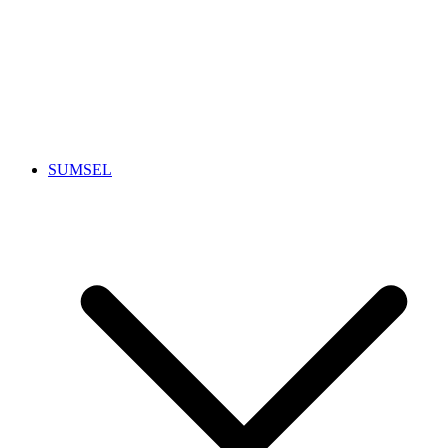
SUMSEL