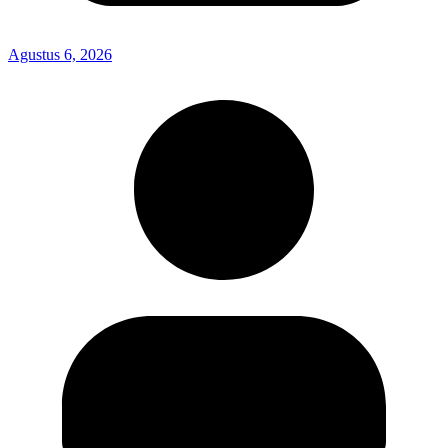
Agustus 6, 2026