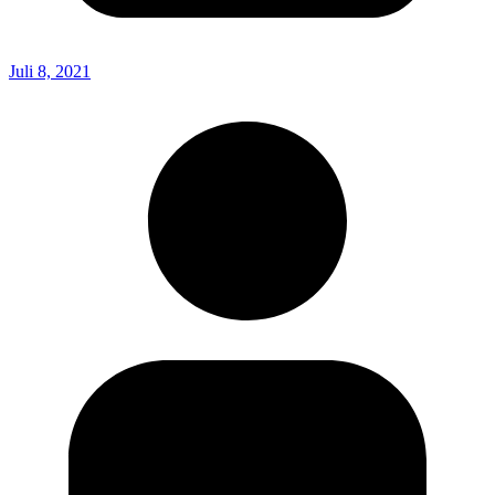
Juli 8, 2021