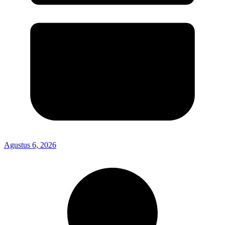
Agustus 6, 2026