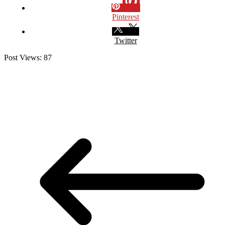
Pinterest
Twitter
Post Views:
87