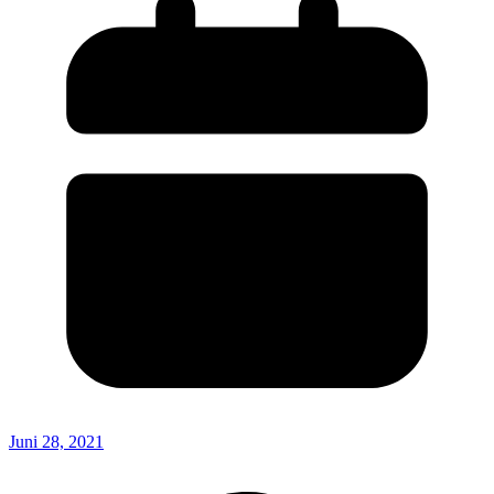
Juni 28, 2021