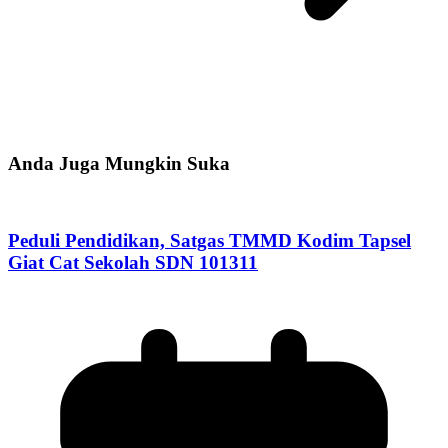
Anda Juga Mungkin Suka
Peduli Pendidikan, Satgas TMMD Kodim Tapsel
Giat Cat Sekolah SDN 101311