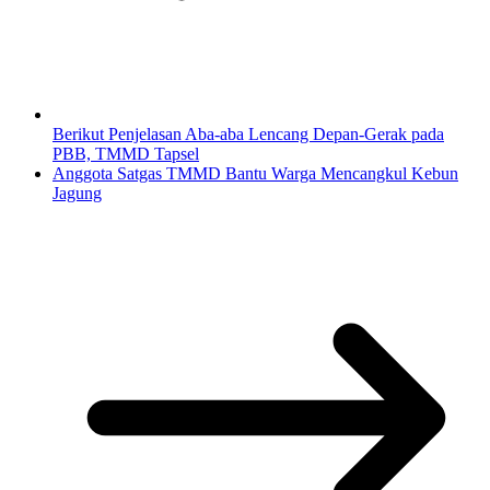
Berikut Penjelasan Aba-aba Lencang Depan-Gerak pada
PBB, TMMD Tapsel
Anggota Satgas TMMD Bantu Warga Mencangkul Kebun
Jagung