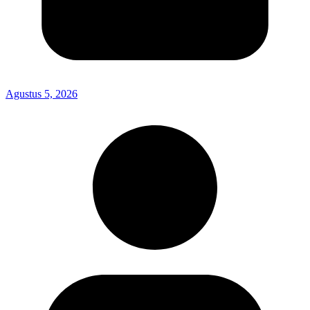
Agustus 5, 2026