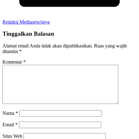
Redaksi Mediasriwijaya
Tinggalkan Balasan
Alamat email Anda tidak akan dipublikasikan.
Ruas yang wajib
ditandai
*
Komentar
*
Nama
*
Email
*
Situs Web